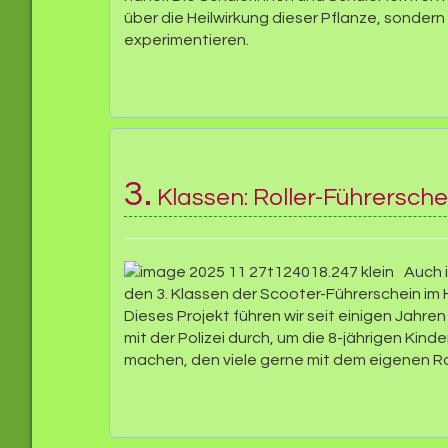
über die Heilwirkung dieser Pflanze, sondern
experimentieren.
3.
Klassen: Roller-Führersche
Auch 
den 3. Klassen der Scooter-Führerschein im 
Dieses Projekt führen wir seit einigen Jahr
mit der Polizei durch, um die 8-jährigen Kinde
machen, den viele gerne mit dem eigenen R