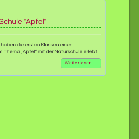
Schule "Apfel"
 haben die ersten Klassen einen
Thema „Apfel“ mit der Naturschule erlebt.
Weiterlesen …