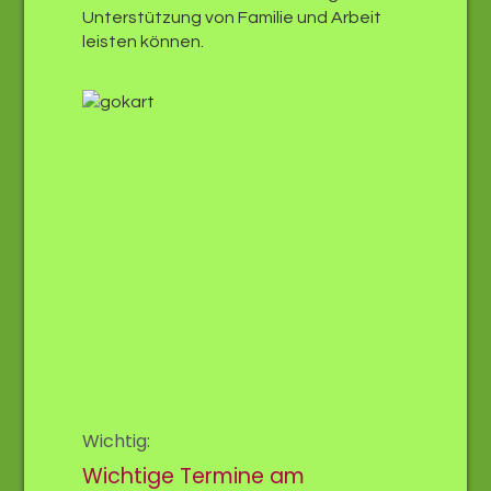
Unterstützung von Familie und Arbeit
leisten können.
Wichtig:
Wichtige Termine am