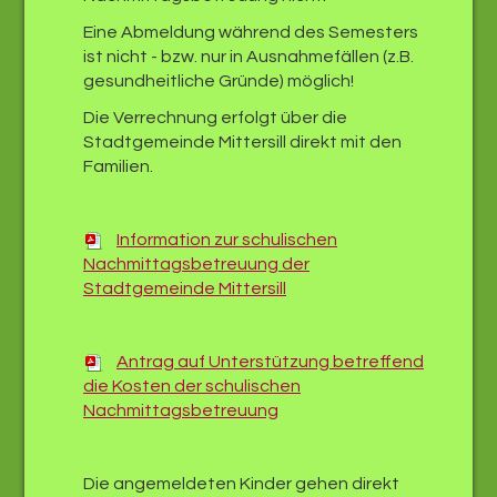
Eine Abmeldung während des Semesters
ist nicht - bzw. nur in Ausnahmefällen (z.B.
gesundheitliche Gründe) möglich!
Die Verrechnung erfolgt über die
Stadtgemeinde Mittersill direkt mit den
Familien.
Information zur schulischen
Nachmittagsbetreuung der
Stadtgemeinde Mittersill
Antrag auf Unterstützung betreffend
die Kosten der schulischen
Nachmittagsbetreuung
Die angemeldeten Kinder gehen direkt