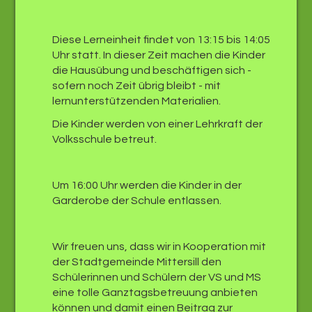
Diese Lerneinheit findet von 13:15 bis 14:05
Uhr statt. In dieser Zeit machen die Kinder
die Hausübung und beschäftigen sich -
sofern noch Zeit übrig bleibt - mit
lernunterstützenden Materialien.
Die Kinder werden von einer Lehrkraft der
Volksschule betreut.
Um 16:00 Uhr werden die Kinder in der
Garderobe der Schule entlassen.
Wir freuen uns, dass wir in Kooperation mit
der Stadtgemeinde Mittersill den
Schülerinnen und Schülern der VS und MS
eine tolle Ganztagsbetreuung anbieten
können und damit einen Beitrag zur