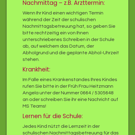
Nachmittag – z.B. Arzttermin:
Wenn Ihr Kind einen wichtigen Termin
während der Zeit der schulischen
Nachmittagsbetreuung hat, so geben Sie
bitte rechtzeitig ein von Ihnen
unterschriebenes Schreiben in der Schule
ab, auf welchem das Datum, der
Abholgrund und die geplante Abhol-Uhrzeit
stehen.
Krankheit:
Im Falle eines Krankenstandes Ihres Kindes
rufen Sie bitte in der Früh Frau Heitzmann
Angela unter der Nummer 0664 / 5305648
an oder schreiben Sie ihr eine Nachricht auf
MS Teams!
Lernen für die Schule:
Jedes Kind nützt die Lernzeit in der
schulischen Nachmittagsbetreuung für das