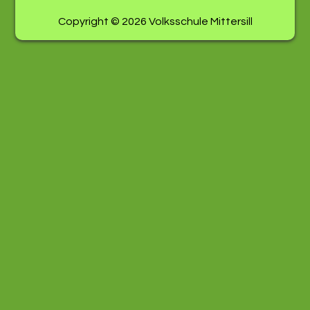
Copyright © 2026 Volksschule Mittersill